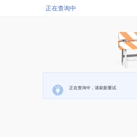
正在查询中
正在查询中，请刷新重试