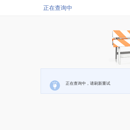
正在查询中
正在查询中，请刷新重试