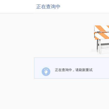
正在查询中
正在查询中，请刷新重试