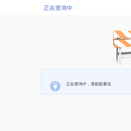
正在查询中
正在查询中，请刷新重试