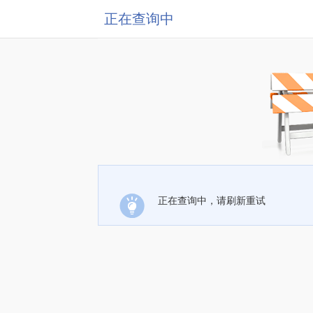
正在查询中
正在查询中，请刷新重试