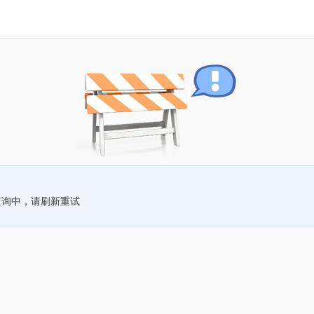
查询中，请刷新重试