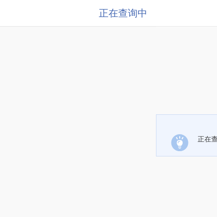
正在查询中
正在