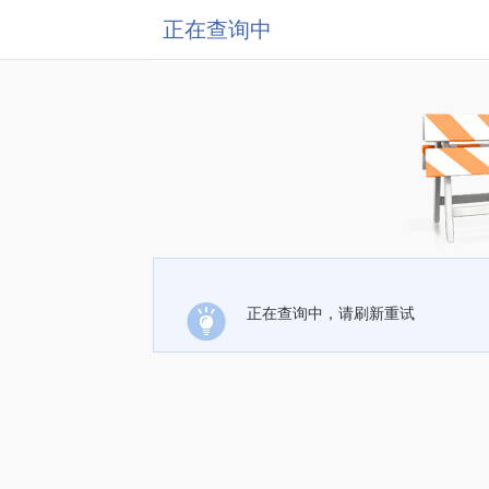
正在查询中
正在查询中，请刷新重试