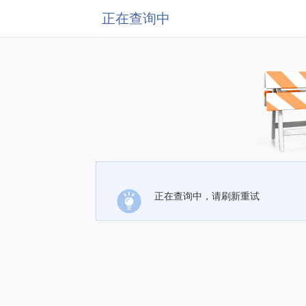
正在查询中
正在查询中，请刷新重试