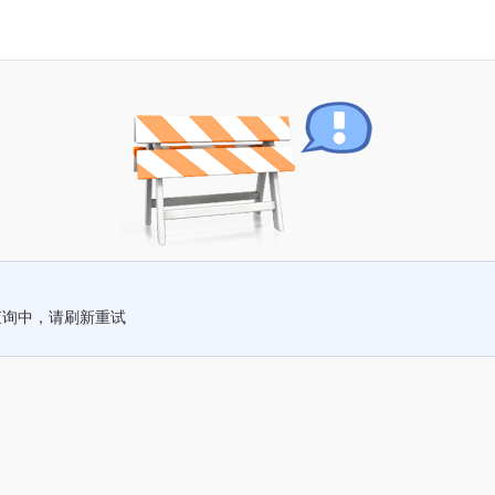
查询中，请刷新重试