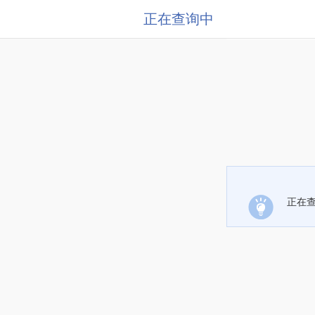
正在查询中
正在