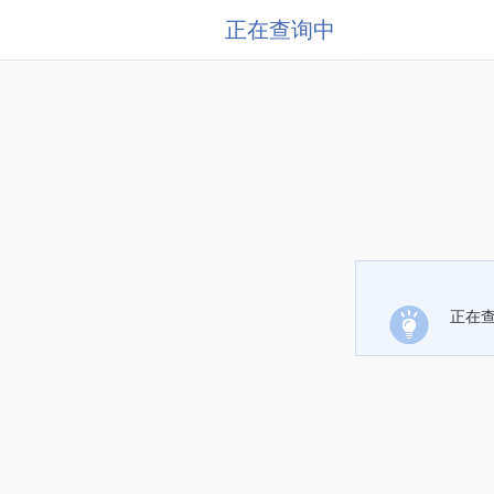
正在查询中
正在