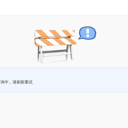
查询中，请刷新重试