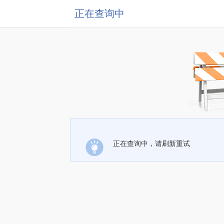
正在查询中
正在查询中，请刷新重试