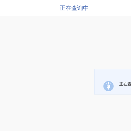
正在查询中
正在