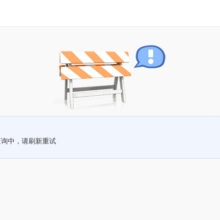
查询中，请刷新重试