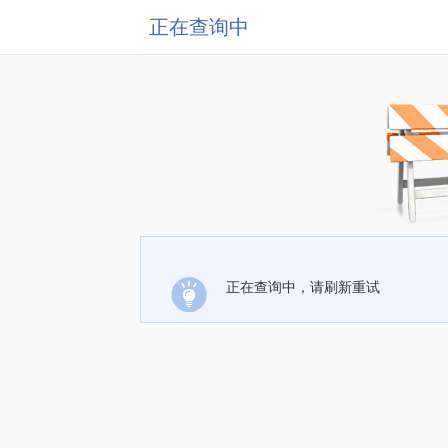
正在查询中
正在查询中，请刷新重试