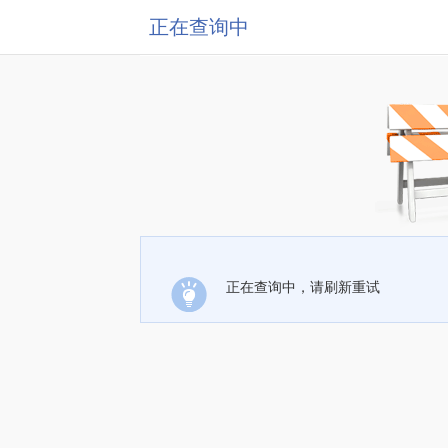
正在查询中
正在查询中，请刷新重试